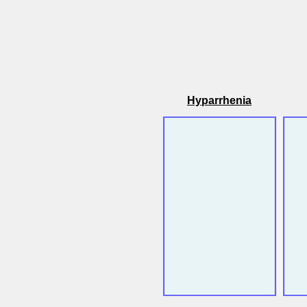
Hyparrhenia