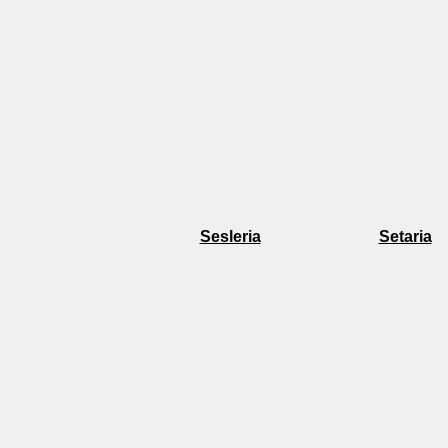
Sesleria
Setaria