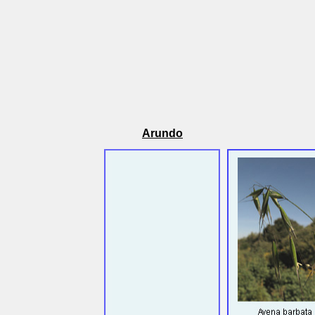
Arundo