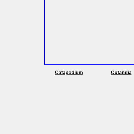
Catapodium
Cutandia